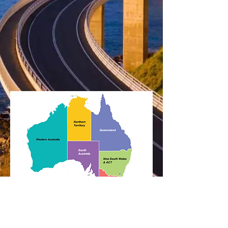
Appelez-nous :