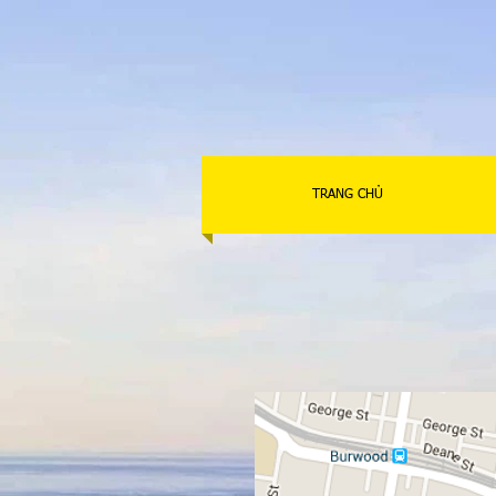
TRANG CHỦ