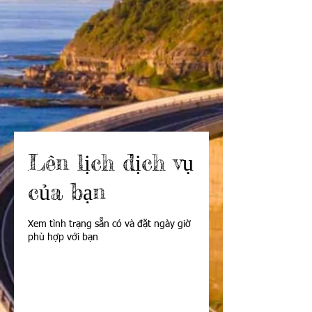
Lên lịch dịch vụ
của bạn
Xem tình trạng sẵn có và đặt ngày giờ
phù hợp với bạn